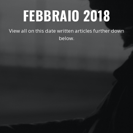
FEBBRAIO 2018
View all on this date written articles further down
below.