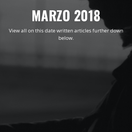
MARZO 2018
View all on this date written articles further down
below.