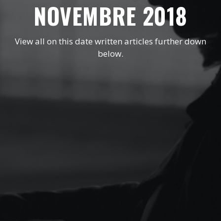
NOVEMBRE 2018
View all on this date written articles further down
below.